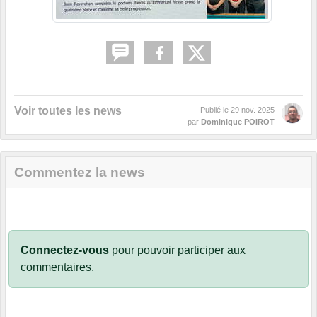
Voir toutes les news
Publié le
29 nov. 2025
par
Dominique POIROT
Commentez la news
Connectez-vous
pour pouvoir participer aux
commentaires.